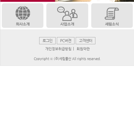
로그인
PC버젼
고객센터
|
개인정보취급방침
회원약관
Copyright ⓒ (주)세림물산 All rights reserved.